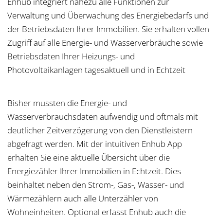
Enhub integriert nahezu alle Funktionen zur
Verwaltung und Überwachung des Energiebedarfs und
der Betriebsdaten Ihrer Immobilien. Sie erhalten vollen
Zugriff auf alle Energie- und Wasserverbräuche sowie
Betriebsdaten Ihrer Heizungs- und
Photovoltaikanlagen tagesaktuell und in Echtzeit
Bisher mussten die Energie- und
Wasserverbrauchsdaten aufwendig und oftmals mit
deutlicher Zeitverzögerung von den Dienstleistern
abgefragt werden. Mit der intuitiven Enhub App
erhalten Sie eine aktuelle Übersicht über die
Energiezähler Ihrer Immobilien in Echtzeit. Dies
beinhaltet neben den Strom-, Gas-, Wasser- und
Wärmezählern auch alle Unterzähler von
Wohneinheiten. Optional erfasst Enhub auch die