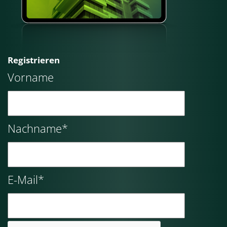
Registrieren
Vorname
Nachname*
E-Mail*