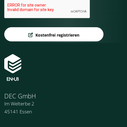
Kostenfrei registrieren
DEC GmbH
Im Welterbe 2
45141 Essen