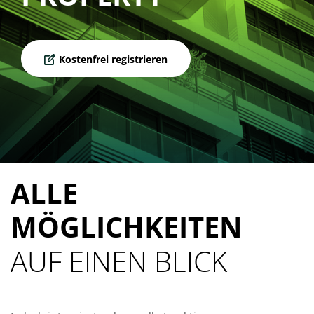
Kostenfrei registrieren
ALLE
MÖGLICHKEITEN
AUF EINEN BLICK