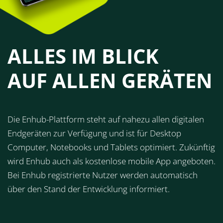
ALLES IM BLICK
AUF ALLEN GERÄTEN
Die Enhub-Plattform steht auf nahezu allen digitalen
Endgeräten zur Verfügung und ist für Desktop
Computer, Notebooks und Tablets optimiert. Zukünftig
wird Enhub auch als kostenlose mobile App angeboten.
Bei Enhub registrierte Nutzer werden automatisch
über den Stand der Entwicklung informiert.