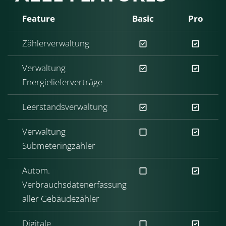
Feature
Basic
Pro
Zählerverwaltung
Verwaltung
Energielieferverträge
Leerstandsverwaltung
Verwaltung
Submeteringzähler
Autom.
Verbrauchsdatenerfassung
aller Gebäudezähler
Digitale