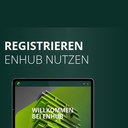
REGISTRIEREN
ENHUB NUTZEN