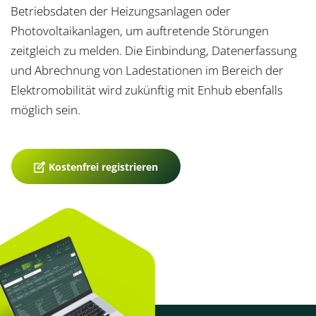
Betriebsdaten der Heizungsanlagen oder
Photovoltaikanlagen, um auftretende Störungen
zeitgleich zu melden. Die Einbindung, Datenerfassung
und Abrechnung von Ladestationen im Bereich der
Elektromobilität wird zukünftig mit Enhub ebenfalls
möglich sein.
Kostenfrei registrieren