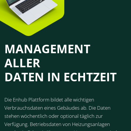
MANAGEMENT
ALLER
DATEN IN ECHTZEIT
Die Enhub Plattform bildet alle wichtigen
Verbrauchsdaten eines Gebäudes ab. Die Daten
stehen wöchentlich oder optional täglich zur
Verfügung. Betriebsdaten von Heizungsanlagen