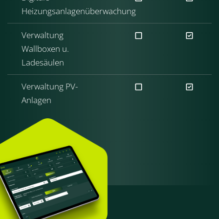
Heizungsanlagenüberwachung
Verwaltung
Wallboxen u.
Ladesäulen
Verwaltung PV-
Anlagen