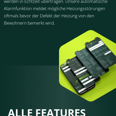
werden in Echtzeit übertragen. Unsere automatische
Alarmfunktion meldet mögliche Heizungsstörungen
oftmals bevor der Defekt der Heizung von den
Bewohnern bemerkt wird.
ALLE FEATURES