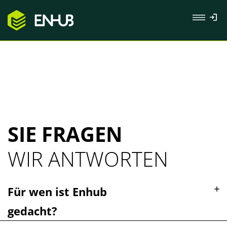
SIE FRAGEN
WIR ANTWORTEN
Für wen ist Enhub
gedacht?