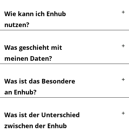
Wie kann ich Enhub
nutzen?
Was geschieht mit
meinen Daten?
Was ist das Besondere
an Enhub?
Was ist der Unterschied
zwischen der Enhub