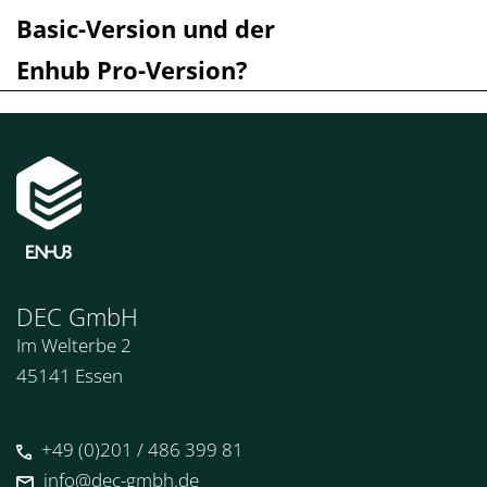
Basic-Version und der
Enhub Pro-Version?
DEC GmbH
Im Welterbe 2
45141 Essen
+49 (0)201 / 486 399 81
info@dec-gmbh.de