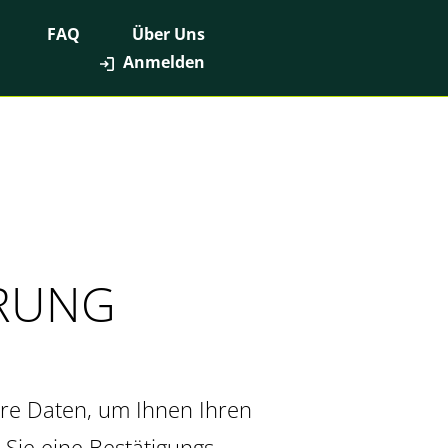
FAQ
Über Uns
Anmelden
ERUNG
Ihre Daten, um Ihnen Ihren
Sie eine Bestätigungs-