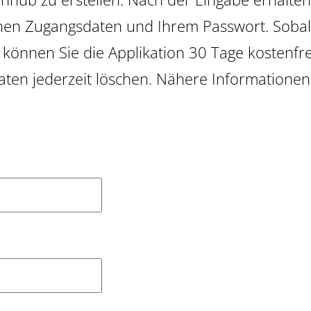
chen Zugangsdaten und Ihrem Passwort. Sobal
 können Sie die Applikation 30 Tage kostenfr
Daten jederzeit löschen. Nähere Information