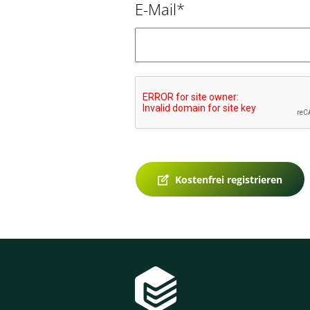
E-Mail*
Kostenfrei registrieren