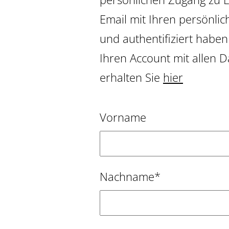
Email mit Ihren persönli
und authentifiziert haben
Ihren Account mit allen 
erhalten Sie
hier
Vorname
Nachname*