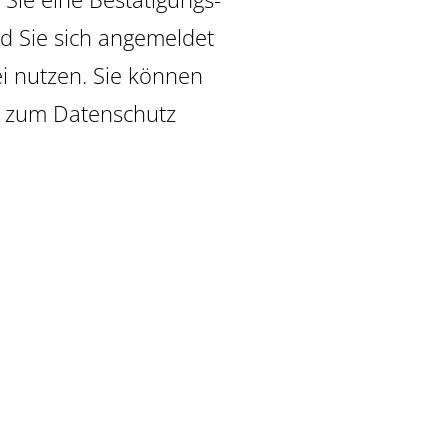
d Sie sich angemeldet
ei nutzen. Sie können
en zum Datenschutz